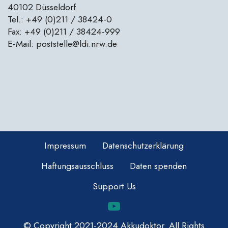
40102 Düsseldorf
Tel.: +49 (0)211 / 38424-0
Fax: +49 (0)211 / 38424-999
E-Mail: poststelle@ldi.nrw.de
Impressum
Datenschutzerklärung
Haftungsausschluss
Daten spenden
Support Us
© Copyright 2021-2024 Akkudoktor. All Rights