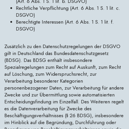
(Art. 6 Abs. 1 S. 1 lit. b. DSGVO)
Rechtliche Verpflichtung (Art. 6 Abs. 1 S. 1 lit. c.
DSGVO)
Berechtigte Interessen (Art. 6 Abs. 1 S. 1 lit. f.
DSGVO)
Zusätzlich zu den Datenschutzregelungen der DSGVO
gilt in Deutschland das Bundesdatenschutzgesetz
(BDSG). Das BDSG enthält insbesondere
Spezialregelungen zum Recht auf Auskunft, zum Recht
auf Löschung, zum Widerspruchsrecht, zur
Verarbeitung besonderer Kategorien
personenbezogener Daten, zur Verarbeitung für andere
Zwecke und zur Übermittlung sowie automatisierten
Entscheidungsfindung im Einzelfall. Des Weiteren regelt
es die Datenverarbeitung für Zwecke des
Beschäftigungsverhältnisses (§ 26 BDSG), insbesondere
im Hinblick auf die Begründung, Durchführung oder