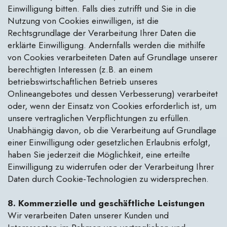
Einwilligung bitten. Falls dies zutrifft und Sie in die
Nutzung von Cookies einwilligen, ist die
Rechtsgrundlage der Verarbeitung Ihrer Daten die
erklärte Einwilligung. Andernfalls werden die mithilfe
von Cookies verarbeiteten Daten auf Grundlage unserer
berechtigten Interessen (z.B. an einem
betriebswirtschaftlichen Betrieb unseres
Onlineangebotes und dessen Verbesserung) verarbeitet
oder, wenn der Einsatz von Cookies erforderlich ist, um
unsere vertraglichen Verpflichtungen zu erfüllen.
Unabhängig davon, ob die Verarbeitung auf Grundlage
einer Einwilligung oder gesetzlichen Erlaubnis erfolgt,
haben Sie jederzeit die Möglichkeit, eine erteilte
Einwilligung zu widerrufen oder der Verarbeitung Ihrer
Daten durch Cookie-Technologien zu widersprechen.
8. Kommerzielle und geschäftliche Leistungen
Wir verarbeiten Daten unserer Kunden und