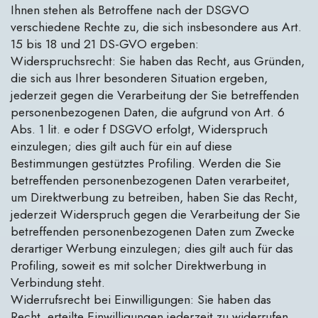
Ihnen stehen als Betroffene nach der DSGVO
verschiedene Rechte zu, die sich insbesondere aus Art.
15 bis 18 und 21 DS-GVO ergeben:
Widerspruchsrecht: Sie haben das Recht, aus Gründen,
die sich aus Ihrer besonderen Situation ergeben,
jederzeit gegen die Verarbeitung der Sie betreffenden
personenbezogenen Daten, die aufgrund von Art. 6
Abs. 1 lit. e oder f DSGVO erfolgt, Widerspruch
einzulegen; dies gilt auch für ein auf diese
Bestimmungen gestütztes Profiling. Werden die Sie
betreffenden personenbezogenen Daten verarbeitet,
um Direktwerbung zu betreiben, haben Sie das Recht,
jederzeit Widerspruch gegen die Verarbeitung der Sie
betreffenden personenbezogenen Daten zum Zwecke
derartiger Werbung einzulegen; dies gilt auch für das
Profiling, soweit es mit solcher Direktwerbung in
Verbindung steht.
Widerrufsrecht bei Einwilligungen: Sie haben das
Recht, erteilte Einwilligungen jederzeit zu widerrufen.