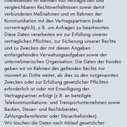
Interessenten im Rahmen von vertraglichen und
vergleichbaren Rechtsverhältnissen sowie damit
verbundenen Maßnahmen und im Rahmen der
Kommunikation mit den Vertragspartnern (oder
vorvertraglich), z.B. um Anfragen zu beantworten.
Diese Daten verarbeiten wir zur Erfüllung unserer
vertraglichen Pflichten, zur Sicherung unserer Rechte
und zu Zwecken der mit diesen Angaben
einhergehenden Verwaltungsaufgaben sowie der
unternehmerischen Organisation. Die Daten der Kunden
geben wir im Rahmen des geltenden Rechts nur
insoweit an Dritte weiter, als dies zu den vorgenannten
Zwecken oder zur Erfüllung gesetzlicher Pflichten
erforderlich ist oder mit Einwilligung der
Vertragspartner erfolgt (z.B. an beteiligte
Telekommunikations- und Transportunternehmen sowie
Banken, Steuer- und Rechtsberater,
Zahlungsdienstleister oder Steuerbehörden).
Wir löschen die Daten nach Ablauf gesetzlicher