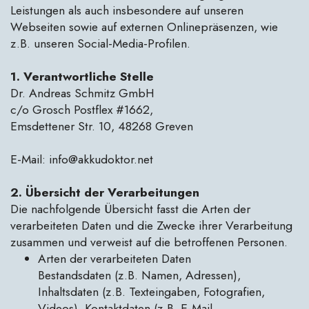
Leistungen als auch insbesondere auf unseren
Webseiten sowie auf externen Onlinepräsenzen, wie
z.B. unseren Social-Media-Profilen.
1. Verantwortliche Stelle
Dr. Andreas Schmitz GmbH
c/o Grosch Postflex #1662,
Emsdettener Str. 10, 48268 Greven
E-Mail: info@akkudoktor.net
2. Übersicht der Verarbeitungen
Die nachfolgende Übersicht fasst die Arten der
verarbeiteten Daten und die Zwecke ihrer Verarbeitung
zusammen und verweist auf die betroffenen Personen.
Arten der verarbeiteten Daten
Bestandsdaten (z.B. Namen, Adressen),
Inhaltsdaten (z.B. Texteingaben, Fotografien,
Videos), Kontaktdaten (z.B. E-Mail,