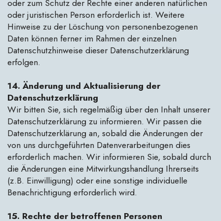
oder zum Schutz der Rechte einer anderen natürlichen
oder juristischen Person erforderlich ist. Weitere
Hinweise zu der Löschung von personenbezogenen
Daten können ferner im Rahmen der einzelnen
Datenschutzhinweise dieser Datenschutzerklärung
erfolgen.
14. Änderung und Aktualisierung der
Datenschutzerklärung
Wir bitten Sie, sich regelmäßig über den Inhalt unserer
Datenschutzerklärung zu informieren. Wir passen die
Datenschutzerklärung an, sobald die Änderungen der
von uns durchgeführten Datenverarbeitungen dies
erforderlich machen. Wir informieren Sie, sobald durch
die Änderungen eine Mitwirkungshandlung Ihrerseits
(z.B. Einwilligung) oder eine sonstige individuelle
Benachrichtigung erforderlich wird.
15. Rechte der betroffenen Personen