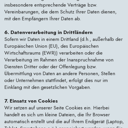
insbesondere entsprechende Verträge bzw.
Vereinbarungen, die dem Schutz Ihrer Daten dienen,
mit den Empfängern Ihrer Daten ab.
6. Datenverarbeitung in Drittländern
Sofern wir Daten in einem Drittland (d.h., außerhalb der
Europäischen Union (EU), des Europäischen
Wirtschaftsraums (EWR)) verarbeiten oder die
Verarbeitung im Rahmen der Inanspruchnahme von
Diensten Dritter oder der Offenlegung bzw.
Übermittlung von Daten an andere Personen, Stellen
oder Unternehmen stattfindet, erfolgt dies nur im
Einklang mit den gesetzlichen Vorgaben.
7. Einsatz von Cookies
Wir setzen auf unserer Seite Cookies ein. Hierbei
handelt es sich um kleine Dateien, die Ihr Browser
automatisch erstellt und die auf Ihrem Endgerät (Laptop,