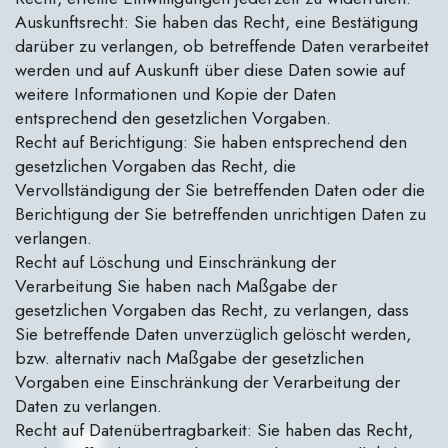
Auskunftsrecht: Sie haben das Recht, eine Bestätigung
darüber zu verlangen, ob betreffende Daten verarbeitet
werden und auf Auskunft über diese Daten sowie auf
weitere Informationen und Kopie der Daten
entsprechend den gesetzlichen Vorgaben.
Recht auf Berichtigung: Sie haben entsprechend den
gesetzlichen Vorgaben das Recht, die
Vervollständigung der Sie betreffenden Daten oder die
Berichtigung der Sie betreffenden unrichtigen Daten zu
verlangen.
Recht auf Löschung und Einschränkung der
Verarbeitung Sie haben nach Maßgabe der
gesetzlichen Vorgaben das Recht, zu verlangen, dass
Sie betreffende Daten unverzüglich gelöscht werden,
bzw. alternativ nach Maßgabe der gesetzlichen
Vorgaben eine Einschränkung der Verarbeitung der
Daten zu verlangen.
Recht auf Datenübertragbarkeit: Sie haben das Recht,