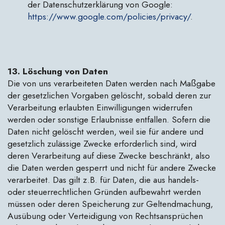
der Datenschutzerklärung von Google:
https://www.google.com/policies/privacy/
.
13. Löschung von Daten
Die von uns verarbeiteten Daten werden nach Maßgabe
der gesetzlichen Vorgaben gelöscht, sobald deren zur
Verarbeitung erlaubten Einwilligungen widerrufen
werden oder sonstige Erlaubnisse entfallen. Sofern die
Daten nicht gelöscht werden, weil sie für andere und
gesetzlich zulässige Zwecke erforderlich sind, wird
deren Verarbeitung auf diese Zwecke beschränkt, also
die Daten werden gesperrt und nicht für andere Zwecke
verarbeitet. Das gilt z.B. für Daten, die aus handels-
oder steuerrechtlichen Gründen aufbewahrt werden
müssen oder deren Speicherung zur Geltendmachung,
Ausübung oder Verteidigung von Rechtsansprüchen