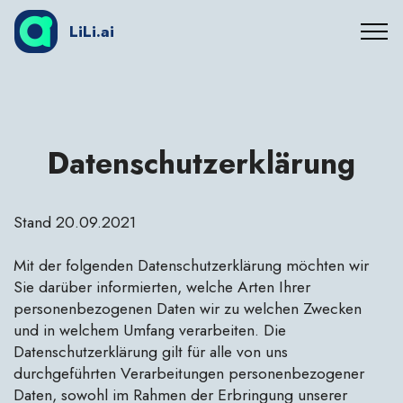
LiLi.ai
Datenschutzerklärung
Stand 20.09.2021
Mit der folgenden Datenschutzerklärung möchten wir
Sie darüber informierten, welche Arten Ihrer
personenbezogenen Daten wir zu welchen Zwecken
und in welchem Umfang verarbeiten. Die
Datenschutzerklärung gilt für alle von uns
durchgeführten Verarbeitungen personenbezogener
Daten, sowohl im Rahmen der Erbringung unserer