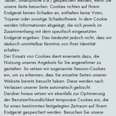
Tablet, Smartphone o.ä.) gespeichert werden, wenn Sie
unsere Seite besuchen. Cookies richten auf Ihrem
Endgerät keinen Schaden an, enthalten keine Viren,
Trojaner oder sonstige Schadsoftware. In dem Cookie
werden Informationen abgelegt, die sich jeweils im
Zusammenhang mit dem spezifisch eingesetzten
Endgerät ergeben. Dies bedeutet jedoch nicht, dass wir
dadurch unmittelbar Kenntnis von Ihrer Identität
erhalten.
Der Einsatz von Cookies dient einerseits dazu, die
Nutzung unseres Angebots für Sie angenehmer zu
gestalten. So setzen wir sogenannte Session-Cookies
ein, um zu erkennen, dass Sie einzelne Seiten unserer
Website bereits besucht haben. Diese werden nach
Verlassen unserer Seite automatisch gelöscht.
Darüber hinaus setzen wir ebenfalls zur Optimierung
der Benutzerfreundlichkeit temporäre Cookies ein, die
für einen bestimmten festgelegten Zeitraum auf Ihrem
Endgerät gespeichert werden. Besuchen Sie unsere