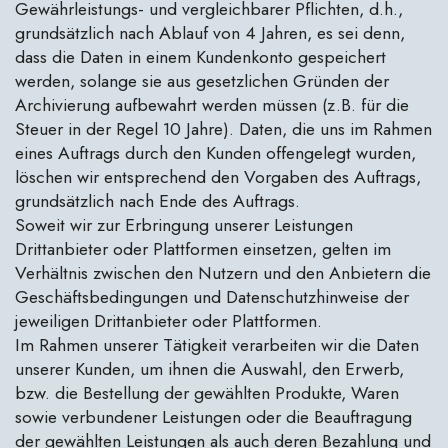
Gewährleistungs- und vergleichbarer Pflichten, d.h.,
grundsätzlich nach Ablauf von 4 Jahren, es sei denn,
dass die Daten in einem Kundenkonto gespeichert
werden, solange sie aus gesetzlichen Gründen der
Archivierung aufbewahrt werden müssen (z.B. für die
Steuer in der Regel 10 Jahre). Daten, die uns im Rahmen
eines Auftrags durch den Kunden offengelegt wurden,
löschen wir entsprechend den Vorgaben des Auftrags,
grundsätzlich nach Ende des Auftrags.
Soweit wir zur Erbringung unserer Leistungen
Drittanbieter oder Plattformen einsetzen, gelten im
Verhältnis zwischen den Nutzern und den Anbietern die
Geschäftsbedingungen und Datenschutzhinweise der
jeweiligen Drittanbieter oder Plattformen.
Im Rahmen unserer Tätigkeit verarbeiten wir die Daten
unserer Kunden, um ihnen die Auswahl, den Erwerb,
bzw. die Bestellung der gewählten Produkte, Waren
sowie verbundener Leistungen oder die Beauftragung
der gewählten Leistungen als auch deren Bezahlung und