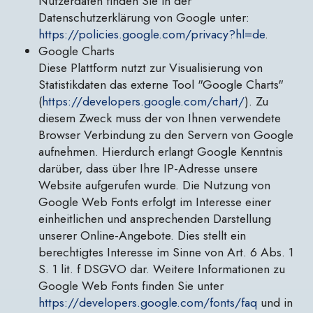
Nutzerdaten finden Sie in der
Datenschutzerklärung von Google unter:
https://policies.google.com/privacy?hl=de
.
Google Charts
Diese Plattform nutzt zur Visualisierung von
Statistikdaten das externe Tool "Google Charts"
(
https://developers.google.com/chart/
). Zu
diesem Zweck muss der von Ihnen verwendete
Browser Verbindung zu den Servern von Google
aufnehmen. Hierdurch erlangt Google Kenntnis
darüber, dass über Ihre IP-Adresse unsere
Website aufgerufen wurde. Die Nutzung von
Google Web Fonts erfolgt im Interesse einer
einheitlichen und ansprechenden Darstellung
unserer Online-Angebote. Dies stellt ein
berechtigtes Interesse im Sinne von Art. 6 Abs. 1
S. 1 lit. f DSGVO dar. Weitere Informationen zu
Google Web Fonts finden Sie unter
https://developers.google.com/fonts/faq
und in