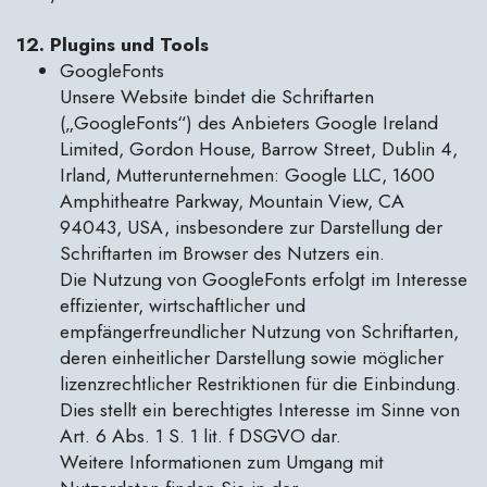
12. Plugins und Tools
GoogleFonts
Unsere Website bindet die Schriftarten
(„GoogleFonts“) des Anbieters Google Ireland
Limited, Gordon House, Barrow Street, Dublin 4,
Irland, Mutterunternehmen: Google LLC, 1600
Amphitheatre Parkway, Mountain View, CA
94043, USA, insbesondere zur Darstellung der
Schriftarten im Browser des Nutzers ein.
Die Nutzung von GoogleFonts erfolgt im Interesse
effizienter, wirtschaftlicher und
empfängerfreundlicher Nutzung von Schriftarten,
deren einheitlicher Darstellung sowie möglicher
lizenzrechtlicher Restriktionen für die Einbindung.
Dies stellt ein berechtigtes Interesse im Sinne von
Art. 6 Abs. 1 S. 1 lit. f DSGVO dar.
Weitere Informationen zum Umgang mit