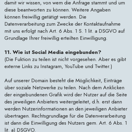
damit wir wissen, von wem die Anfrage stammt und um
diese beantworten zu können. Weitere Angaben
können freiwillig getätigt werden. Die
Datenverarbeitung zum Zwecke der Kontaktaufnahme
mit uns erfolgt nach Art. 6 Abs. 1 S. 1 lit. a DSGVO auf
Grundlage Ihrer freiwillig erteilten Einwilligung.
11. Wie ist Social Media eingebunden?
(Die Fuktion zu teilen ist nicht vorgesehen. Aber es gibt
externe Links zu Instagram, YouTube und Twitter.)
Auf unserer Domain besteht die Möglichkeit, Einträge
über soziale Netzwerke zu teilen. Nach dem Anklicken
der eingebundenen Grafik wird der Nutzer auf die Seite
des jeweiligen Anbieters weitergeleitet, d.h. erst dann
werden Nutzerinformationen an den jeweiligen Anbieter
übertragen. Rechtsgrundlage für die Datenverarbeitung
ist dann die Einwilligung des Nutzers gem. Art. 6 Abs. 1
lit. a) DSGVO.