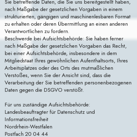
Sie betreffende Daten, die Sie uns bereitgestellt haben,
nach Maßgabe der gesetzlichen Vorgaben in einem
strukturierten, gängigen und maschinenlesbaren Format
zu erhalten oder deren Übermittlung an einen anderen
Verantwortlichen zu fordern.
Beschwerde bei Aufsichtsbehörde: Sie haben ferner
nach Maßgabe der gesetzlichen Vorgaben das Recht,
bei einer Aufsichtsbehörde, insbesondere in dem
Mitgliedstaat Ihres gewöhnlichen Aufenthaltsorts, Ihres
Arbeitsplatzes oder des Orts des mutmaßlichen
Verstoßes, wenn Sie der Ansicht sind, dass die
Verarbeitung der Sie betreffenden personenbezogenen
Daten gegen die DSGVO verstößt.
Für uns zuständige Aufsichtsbehörde:
Landesbeauftragter für Datenschutz und
Informationsfreiheit
Nordrhein-Westfalen
Postfach 20 04 44