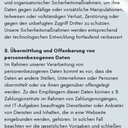
und organisatorischer Sicherheitsmaßnahmen, um Ihre
Daten gegen zufällige oder vorsätzliche Manipulationen,
teilweisen oder vollständigen Verlust, Zerstörung oder
gegen den unbefugten Zugriff Dritter zu schützen.
Unsere Sicherheitsmaßnahmen werden entsprechend
der technologischen Entwicklung fortlaufend verbessert.
5. Übermittlung und Offenbarung von
personenbezogenen Daten
Im Rahmen unserer Verarbeitung von
personenbezogenen Daten kommt es vor, dass die
Daten an andere Stellen, Unternehmen oder Personen
übermittelt oder sie ihnen gegenüber offengelegt
werden. Zu den Empfängern dieser Daten können z.B.
Zahlungsinstitute im Rahmen von Zahlungsvorgängen,
mit IT-Aufgaben beauftragte Dienstleister oder Anbieter
von Diensten und Inhalten, die in eine Webseite
eingebunden werden, gehören. In solchen Fall
beachten wir die gesetzlichen Vorgaben und schließen