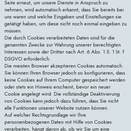
Seite erneut, um unsere Dienste in Anspruch zu
nehmen, wird automatisch erkannt, dass Sie bereits bei
uns waren und welche Eingaben und Einstellungen sie
getätigt haben, um diese nicht noch einmal eingeben zu
müssen.
Die durch Cookies verarbeiteten Daten sind für die
genannten Zwecke zur Wahrung unserer berechtigten
Interessen sowie der Dritter nach Art. 6 Abs. 1 S. 1 lit. f
DSGVO erforderlich.
Die meisten Browser akzeptieren Cookies automatisch.
Sie können Ihren Browser jedoch so konfigurieren, dass
keine Cookies auf Ihrem Computer gespeichert werden
oder stets ein Hinweis erscheint, bevor ein neuer
Cookie angelegt wird. Die vollständige Deaktivierung
von Cookies kann jedoch dazu führen, dass Sie nicht
alle Funktionen unserer Website nutzen können.
Auf welcher Rechtsgrundlage wir Ihre
personenbezogenen Daten mit Hilfe von Cookies
verarbeiten, hängt davon ab, ob wir Sie um eine