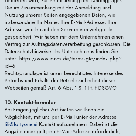
betrieben wird, zur Bereitstellung der Landingpages.
Die im Zusammenhang mit der Anmeldung und
Nutzung unserer Seiten angegebenen Daten, wie
insbesondere Ihr Name, Ihre E-Mail-Adresse, Ihre
Adresse werden auf den Servern von webgo.de
gespeichert. Wir haben mit dem Unternehmen einen
Vertrag zur Auftragsdatenverarbeitung geschlossen. Die
Datenschutzhinweise des Unternehmens finden Sie
unter: https://www.ionos.de/terms-gtc/index.php?
id=6
Rechtsgrundlage ist unser berechtigtes Interesse des
Betriebs und Erhalts der Betriebssicherheit dieser
Webseiten gemäß Art. 6 Abs. 1 S. 1 lit. f DSGVO.
10. Kontaktformular
Bei Fragen jeglicher Art bieten wir Ihnen die
Möglichkeit, mit uns per E-Mail unter der Adresse
lili@fortyone.ai
Kontakt aufzunehmen. Dabei ist die
Angabe einer gültigen E-Mail-Adresse erforderlich,