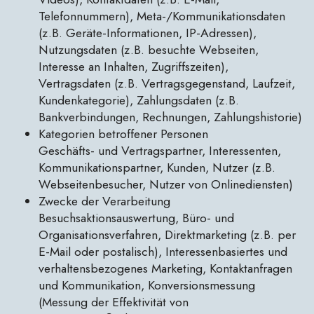
Telefonnummern), Meta-/Kommunikationsdaten
(z.B. Geräte-Informationen, IP-Adressen),
Nutzungsdaten (z.B. besuchte Webseiten,
Interesse an Inhalten, Zugriffszeiten),
Vertragsdaten (z.B. Vertragsgegenstand, Laufzeit,
Kundenkategorie), Zahlungsdaten (z.B.
Bankverbindungen, Rechnungen, Zahlungshistorie)
Kategorien betroffener Personen
Geschäfts- und Vertragspartner, Interessenten,
Kommunikationspartner, Kunden, Nutzer (z.B.
Webseitenbesucher, Nutzer von Onlinediensten)
Zwecke der Verarbeitung
Besuchsaktionsauswertung, Büro- und
Organisationsverfahren, Direktmarketing (z.B. per
E-Mail oder postalisch), Interessenbasiertes und
verhaltensbezogenes Marketing, Kontaktanfragen
und Kommunikation, Konversionsmessung
(Messung der Effektivität von