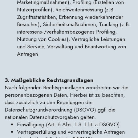
Marketingmaßnahmen), Profiling (Erstellen von
Nutzerprofilen), Reichweitenmessung (z.B.
Zugriffsstatistiken, Erkennung wiederkehrender
Besucher), Sicherheitsmaßnahmen, Tracking (z.B.
interessens-/verhaltensbezogenes Profiling,
Nutzung von Cookies), Vertragliche Leistungen
und Service, Verwaltung und Beantwortung von
Anfragen
3. Maßgebliche Rechtsgrundlagen
Nach folgenden Rechtsgrundlagen verarbeiten wir die
personenbezogenen Daten. Hierbei ist zu beachten,
dass zusätzlich zu den Regelungen der
Datenschutzgrundverordnung (DSGVO) ggf. die
nationalen Datenschutzvorgaben gelten.
Einwilligung (Art. 6 Abs. 1 S. 1 lit. a DSGVO)
Vertragserfüllung und vorvertragliche Anfragen